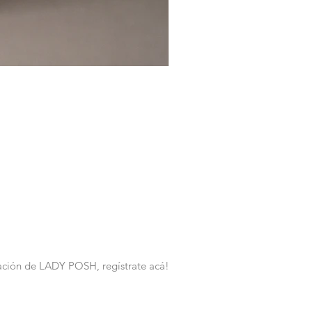
rmación de LADY POSH, regístrate acá!