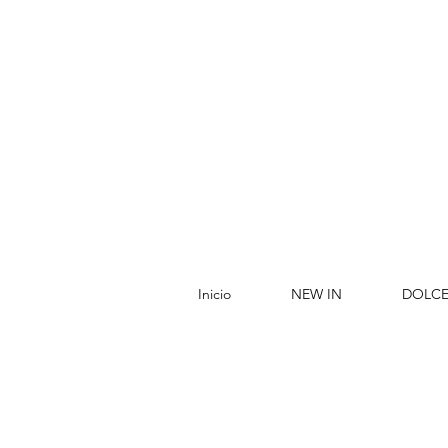
Inicio
NEW IN
DOLCE