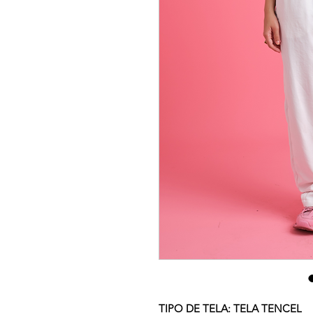
TIPO DE TELA: TELA TENCEL