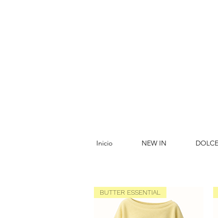
Inicio
NEW IN
DOLCE
BUTTER ESSENTIAL