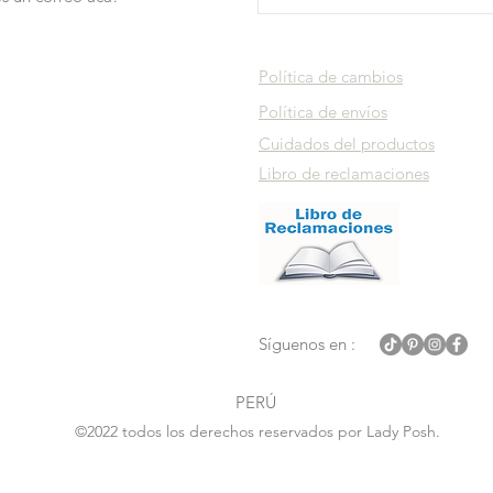
Política de cambios
Política de envíos
Cuidados del productos
Libro de reclamaciones
Síguenos en :
PERÚ
©2022 todos los derechos reservados por Lady Posh.