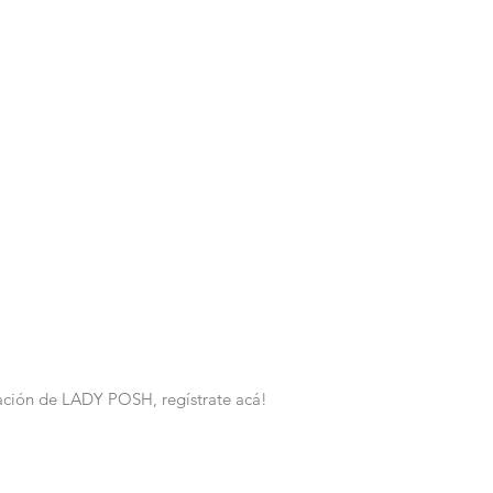
rmación de LADY POSH, regístrate acá!