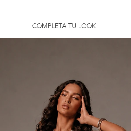
COMPLETA TU LOOK