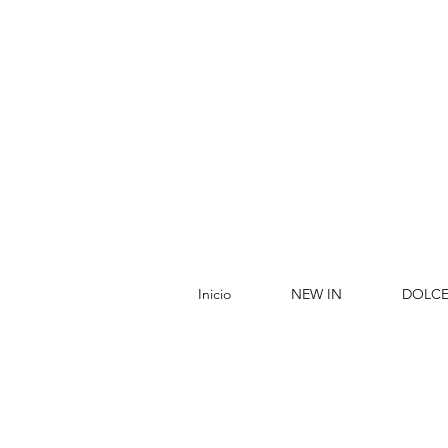
Inicio
NEW IN
DOLCE