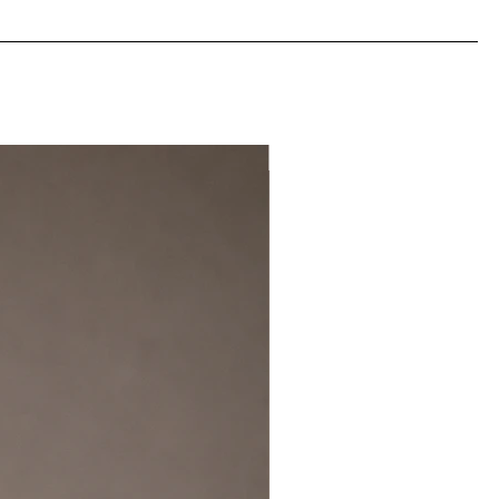
NEW IN