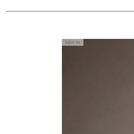
NEW IN