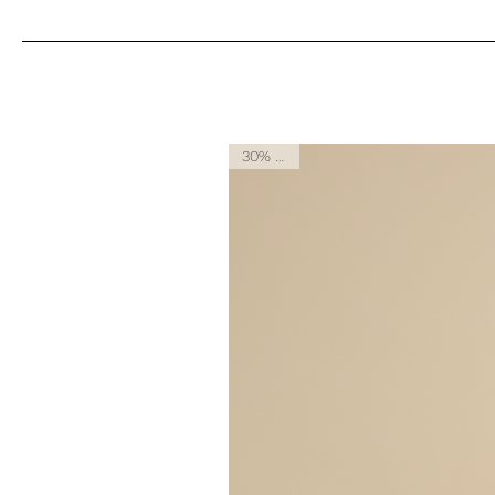
30% OFF