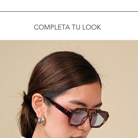
COMPLETA TU LOOK