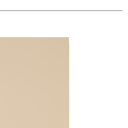
30% OFF