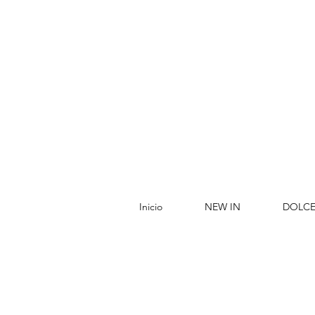
Inicio
NEW IN
DOLCE