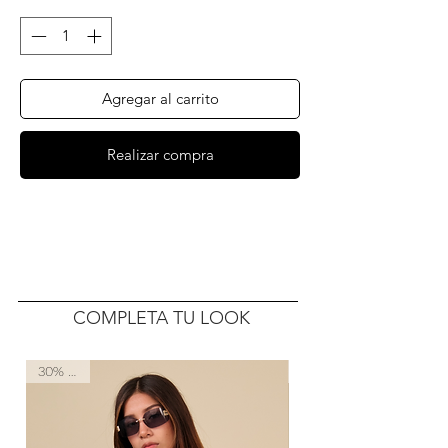
Agregar al carrito
Realizar compra
COMPLETA TU LOOK
30% OFF