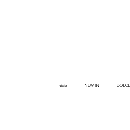
Inicio
NEW IN
DOLCE