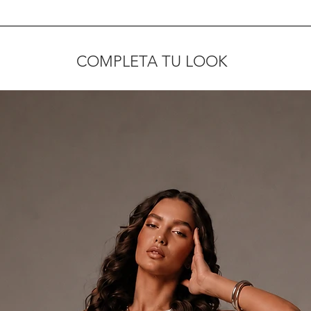
COMPLETA TU LOOK