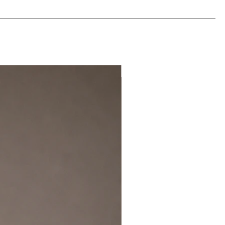
NEW IN