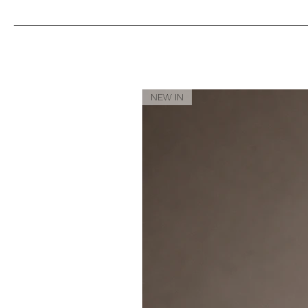
NEW IN