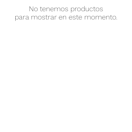
No tenemos productos
para mostrar en este momento.