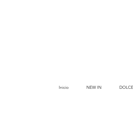
Inicio
NEW IN
DOLCE