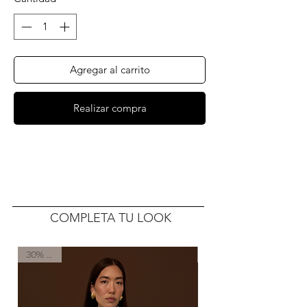
Agregar al carrito
Realizar compra
COMPLETA TU LOOK
30% OFF